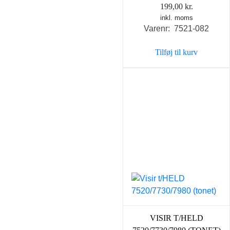
199,00
kr.
inkl. moms
Varenr: 7521-082
Tilføj til kurv
VISIR T/HELD