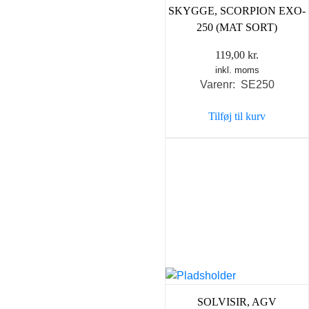
SKYGGE, SCORPION EXO-
250 (MAT SORT)
119,00
kr.
inkl. moms
Varenr: SE250
Tilføj til kurv
SOLVISIR, AGV