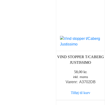
VIND STOPPER T/CABERG
JUSTISSIMO
58,00
kr.
inkl. moms
Varenr: A3702DB
Tilføj til kurv