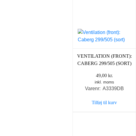
VENTILATION (FRONT):
CABERG 299/505 (SORT)
49,00
kr.
inkl. moms
Varenr: A3339DB
Tilføj til kurv