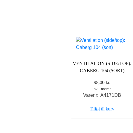
VENTILATION (SIDE/TOP):
CABERG 104 (SORT)
98,00
kr.
inkl. moms
Varenr: A4171DB
Tilføj til kurv