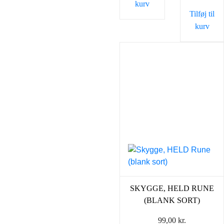
kurv
Tilføj til
kurv
SKYGGE, HELD RUNE
(BLANK SORT)
99,00
kr.