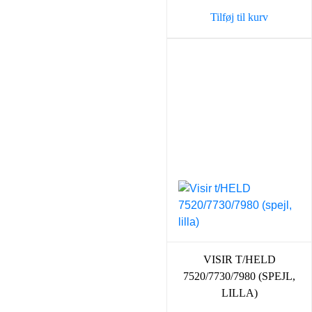
Tilføj til kurv
VISIR T/HELD
7520/7730/7980 (SPEJL,
LILLA)