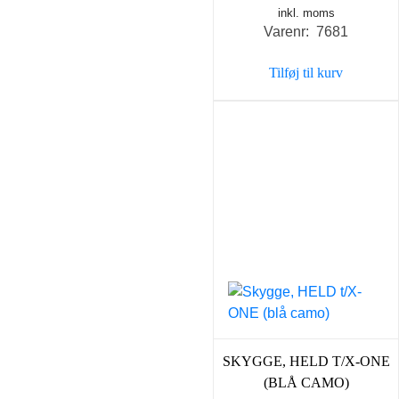
inkl. moms
Varenr: 7681
Tilføj til kurv
SKYGGE, HELD T/X-ONE
(BLÅ CAMO)