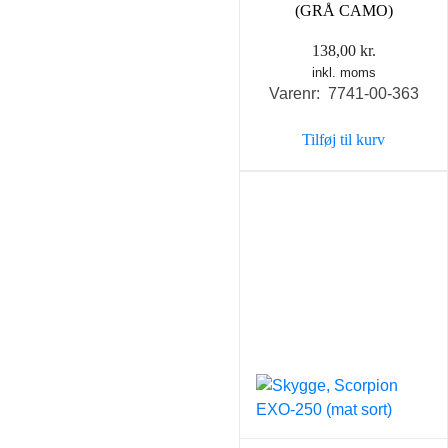
(GRÅ CAMO)
138,00
kr.
inkl. moms
Varenr: 7741-00-363
Tilføj til kurv