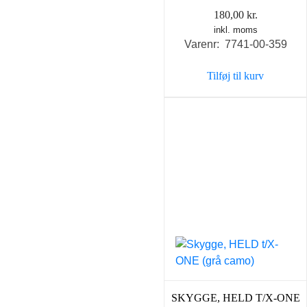
180,00
kr.
inkl. moms
Varenr: 7741-00-359
Tilføj til kurv
SKYGGE, HELD T/X-ONE