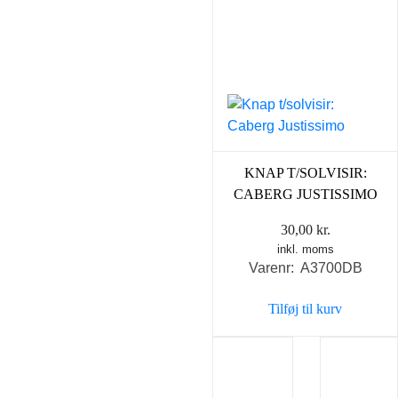
KNAP T/SOLVISIR:
CABERG JUSTISSIMO
30,00
kr.
inkl. moms
Varenr: A3700DB
Tilføj til kurv