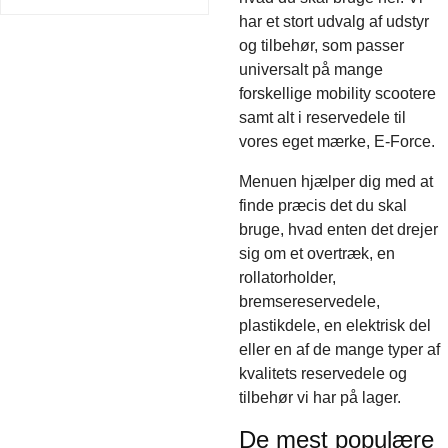
har et stort udvalg af udstyr
og tilbehør, som passer
universalt på mange
forskellige mobility scootere
samt alt i reservedele til
vores eget mærke, E-Force.
Menuen hjælper dig med at
finde præcis det du skal
bruge, hvad enten det drejer
sig om et overtræk, en
rollatorholder,
bremsereservedele,
plastikdele, en elektrisk del
eller en af de mange typer af
kvalitets reservedele og
tilbehør vi har på lager.
De mest populære