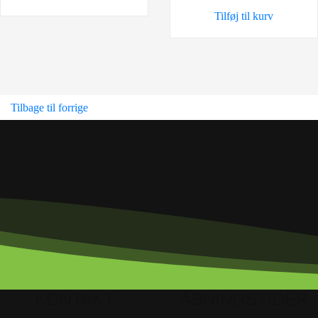
Tilføj til kurv
Tilbage til forrige
KONTAKT
ÅBNINGSTIDER