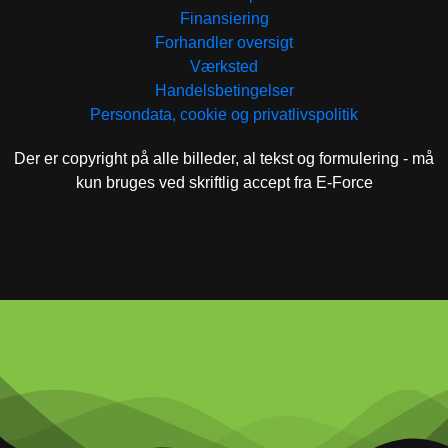
Finansiering
Forhandler oversigt
Værksted
Handelsbetingelser
Persondata, cookie og privatlivspolitik
Der er copyright på alle billeder, al tekst og formulering - må
kun bruges ved skriftlig accept fra E-Force