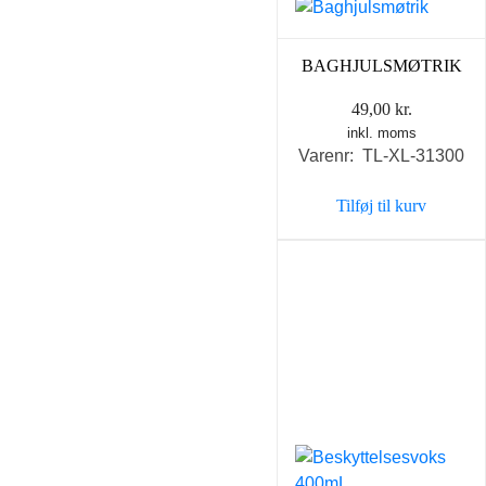
BAGHJULSMØTRIK
49,00
kr.
inkl. moms
Varenr: TL-XL-31300
Tilføj til kurv