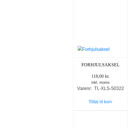
FORHJULSAKSEL
118,00
kr.
inkl. moms
Varenr: TL-XLS-50322
Tilføj til kurv