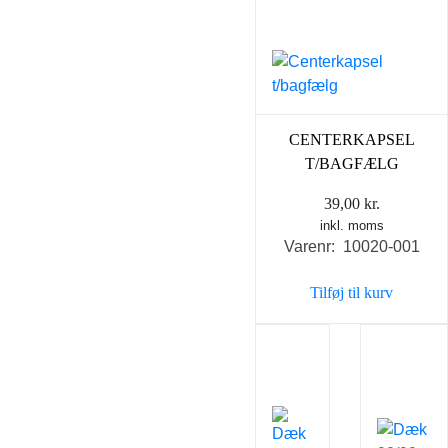
CENTERKAPSEL
T/BAGFÆLG
39,00
kr.
inkl. moms
Varenr: 10020-001
Tilføj til kurv