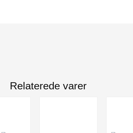
Relaterede varer