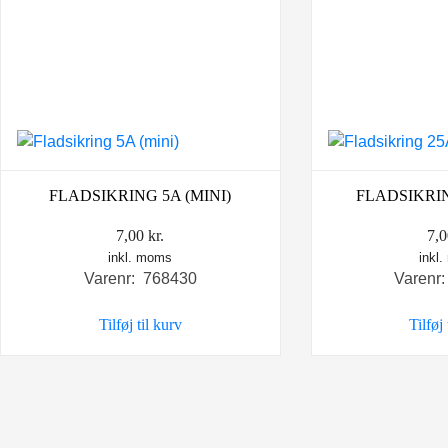
FLADSIKRING 5A (MINI)
FLADSIKRIN
7,00
kr.
7,
inkl. moms
inkl
Varenr: 768430
Varenr
Tilføj til kurv
Tilføj