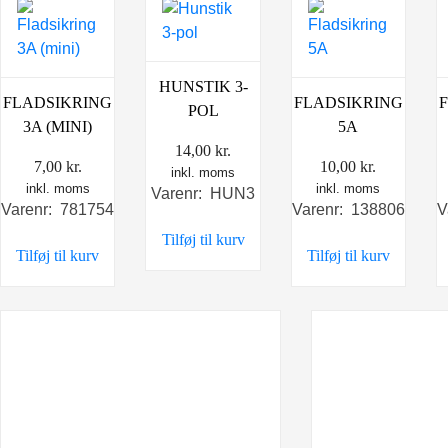
HUNSTIK 3-
FLADSIKRING
FLADSIKRING
POL
3A (MINI)
5A
14,00
kr.
7,00
kr.
10,00
kr.
inkl. moms
inkl. moms
inkl. moms
Varenr: HUN3
Varenr: 781754
Varenr: 138806
V
Tilføj til kurv
Tilføj til kurv
Tilføj til kurv