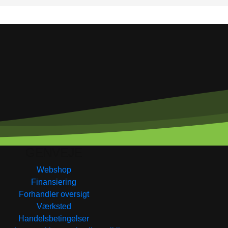
GENVEJE
Webshop
Finansiering
Forhandler oversigt
Værksted
Handelsbetingelser