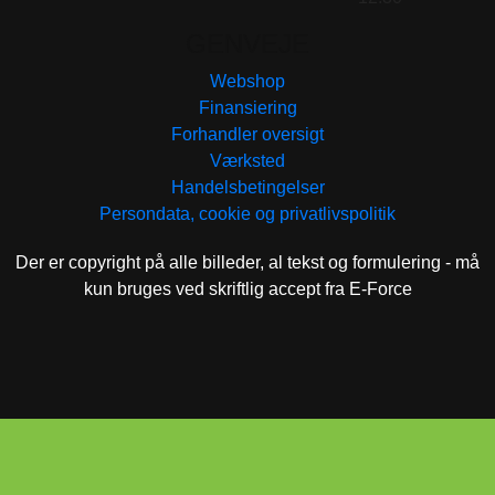
GENVEJE
Webshop
Finansiering
Forhandler oversigt
Værksted
Handelsbetingelser
Persondata, cookie og privatlivspolitik
Der er copyright på alle billeder, al tekst og formulering - må
kun bruges ved skriftlig accept fra E-Force