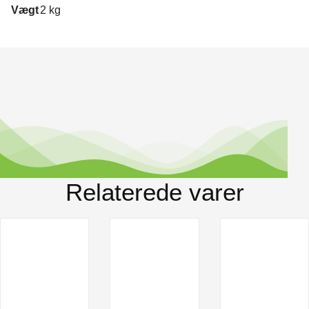
Vægt
2 kg
Relaterede varer