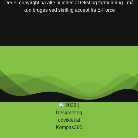
Der er copyright på alle billeder, al tekst og formulering - må
kun bruges ved skriftlig accept fra E-Force
2026 |
Designet og
udviklet af
Kompas360