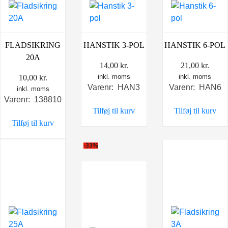
FLADSIKRING
HANSTIK 3-POL
HANSTIK 6-POL
20A
14,00
kr.
21,00
kr.
inkl. moms
inkl. moms
10,00
kr.
Varenr: HAN3
Varenr: HAN6
inkl. moms
Varenr: 138810
Tilføj til kurv
Tilføj til kurv
Tilføj til kurv
-33%