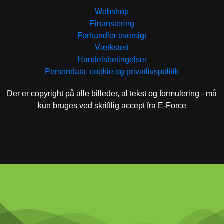
Webshop
Finansiering
Forhandler oversigt
Værksted
Handelsbetingelser
Persondata, cookie og privatlivspolitik
Der er copyright på alle billeder, al tekst og formulering - må
kun bruges ved skriftlig accept fra E-Force