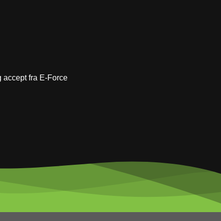
ig accept fra E-Force