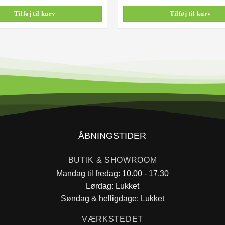
1.495,00 k
Tilføj til kurv
Tilføj til kurv
ÅBNINGSTIDER
BUTIK & SHOWROOM
Mandag til fredag: 10.00 - 17.30
Lørdag: Lukket
Søndag & helligdage: Lukket
VÆRKSTEDET