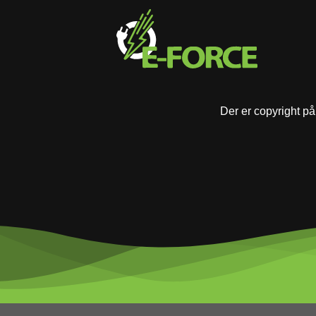
Der er copyright på 