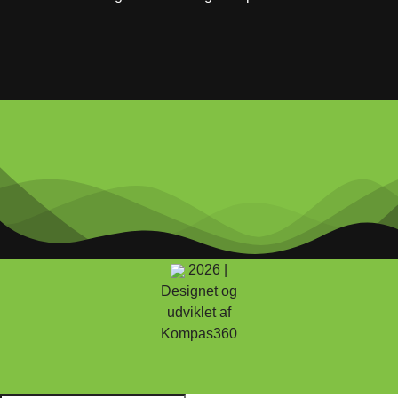
2026 |
Designet og
udviklet af
Kompas360