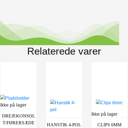
Relaterede varer
Ikke på lager
Ikke på lager
DREJEKONSOL
T/FØRERSÆDE
HANSTIK 4-POL
CLIPS 6MM