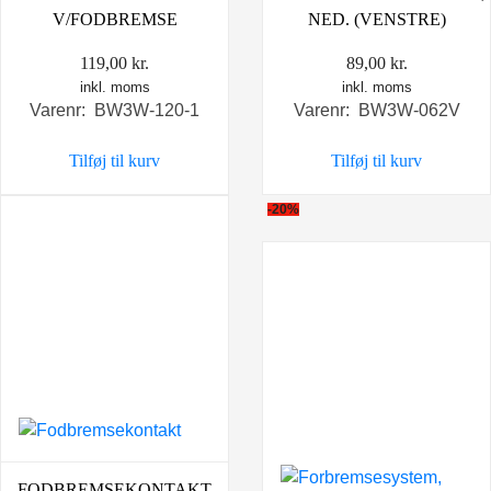
V/FODBREMSE
NED. (VENSTRE)
119,00
kr.
89,00
kr.
inkl. moms
inkl. moms
Varenr: BW3W-120-1
Varenr: BW3W-062V
Tilføj til kurv
Tilføj til kurv
-20%
FODBREMSEKONTAKT