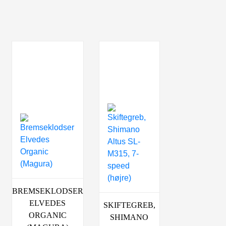
BREMSEKLODSER
ELVEDES
SKIFTEGREB,
ORGANIC
SHIMANO