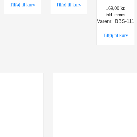
Tilføj til kurv
Tilføj til kurv
169,00
kr.
inkl. moms
Varenr: BBS-111
Tilføj til kurv