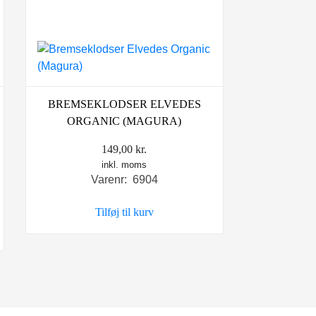
BREMSEKLODSER ELVEDES
ORGANIC (MAGURA)
149,00
kr.
inkl. moms
Varenr: 6904
Tilføj til kurv