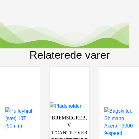
Relaterede varer
BREMSEGREB,
V.
T/CANTILEVER