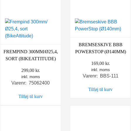
BREMSESKIVE BBB
FREMPIND 300MM/Ø25,4,
POWERSTOP (Ø140MM)
SORT (BIKEATTITUDE)
169,00
kr.
inkl. moms
299,00
kr.
Varenr: BBS-111
inkl. moms
Varenr: 75062400
Tilføj til kurv
Tilføj til kurv