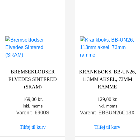
BREMSEKLODSER
KRANKBOKS, BB-UN26,
ELVEDES SINTERED
113MM AKSEL, 73MM
(SRAM)
RAMME
169,00
kr.
129,00
kr.
inkl. moms
inkl. moms
Varenr: 6900S
Varenr: EBBUN26C13X
Tilføj til kurv
Tilføj til kurv