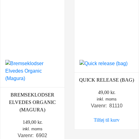
QUICK RELEASE (BAG)
49,00
kr.
BREMSEKLODSER
inkl. moms
ELVEDES ORGANIC
Varenr: 81110
(MAGURA)
Tilføj til kurv
149,00
kr.
inkl. moms
Varenr: 6902