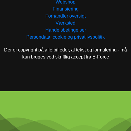
Webshop
Finansiering
Forhandler oversigt
Værksted
Handelsbetingelser
Persondata, cookie og privatlivspolitik
Der er copyright på alle billeder, al tekst og formulering - må
kun bruges ved skriftlig accept fra E-Force