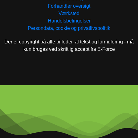
Forhandler oversigt
Værksted
Handelsbetingelser
Persondata, cookie og privatlivspolitik
Der er copyright på alle billeder, al tekst og formulering - må
kun bruges ved skriftlig accept fra E-Force