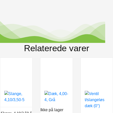
Relaterede varer
Ikke på lager