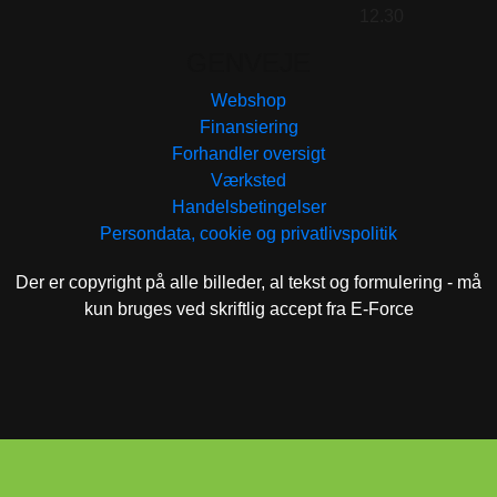
12.30
GENVEJE
Webshop
Finansiering
Forhandler oversigt
Værksted
Handelsbetingelser
Persondata, cookie og privatlivspolitik
Der er copyright på alle billeder, al tekst og formulering - må
kun bruges ved skriftlig accept fra E-Force