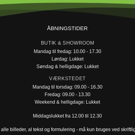
ÅBNINGSTIDER
BUTIK & SHOWROOM
Mandag til fredag: 10.00 - 17.30
Lørdag: Lukket
Søndag & helligdage: Lukket
VÆRKSTEDET
Mandag til torsdag: 09.00 - 16.30
Fredag: 09.00 - 13.30
Weekend & helligdage: Lukket
Middagslukket fra 12.00 til 12.30
alle billeder, al tekst og formulering - må kun bruges ved skriftl