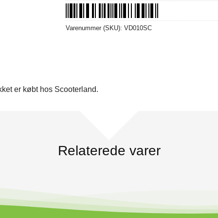
Varenummer (SKU):
VD010SC
ket er købt hos Scooterland.
Relaterede varer