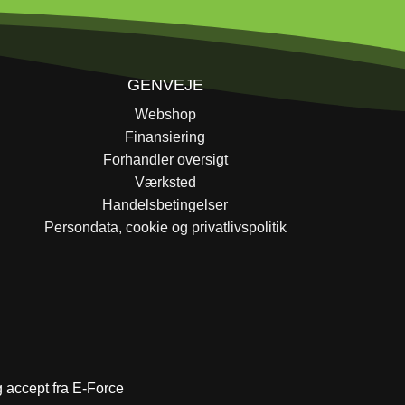
GENVEJE
Webshop
Finansiering
Forhandler oversigt
Værksted
Handelsbetingelser
Persondata, cookie og privatlivspolitik
ig accept fra E-Force