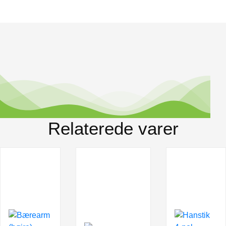
Relaterede varer