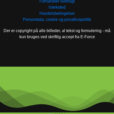
Forhandler oversigt
Værksted
Handelsbetingelser
Persondata, cookie og privatlivspolitik
Der er copyright på alle billeder, al tekst og formulering - må
kun bruges ved skriftlig accept fra E-Force