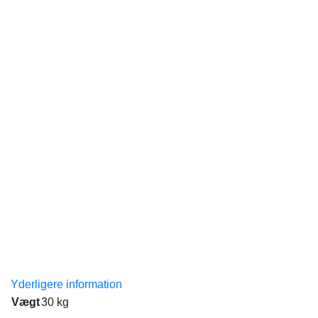
Yderligere information
Vægt
30 kg