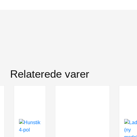
Relaterede varer