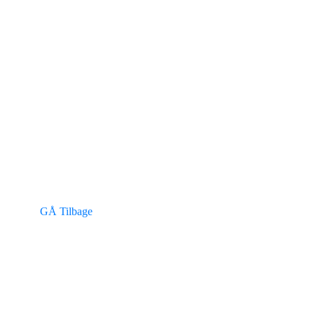
GÅ Tilbage