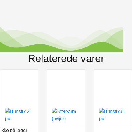
Relaterede varer
Ikke på lager