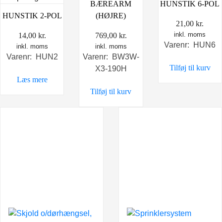
BÆREARM
HUNSTIK 6-POL
HUNSTIK 2-POL
(HØJRE)
21,00
kr.
inkl. moms
14,00
kr.
769,00
kr.
Varenr: HUN6
inkl. moms
inkl. moms
Varenr: HUN2
Varenr: BW3W-
Tilføj til kurv
X3-190H
Læs mere
Tilføj til kurv