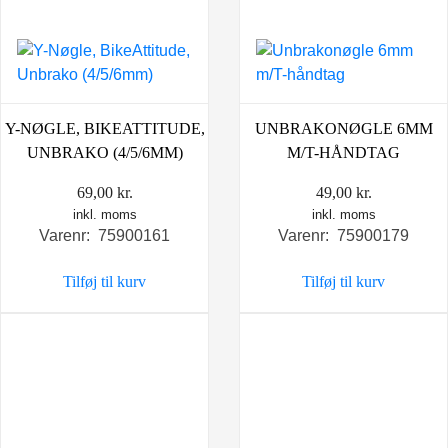
Y-NØGLE, BIKEATTITUDE,
UNBRAKONØGLE 6MM
UNBRAKO (4/5/6MM)
M/T-HÅNDTAG
69,00
kr.
49,00
kr.
inkl. moms
inkl. moms
Varenr: 75900161
Varenr: 75900179
Tilføj til kurv
Tilføj til kurv