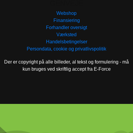
GENVEJE
Webshop
Finansiering
Forhandler oversigt
Værksted
Handelsbetingelser
Persondata, cookie og privatlivspolitik
Der er copyright på alle billeder, al tekst og formulering - må
kun bruges ved skriftlig accept fra E-Force