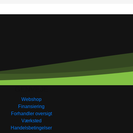
GENVEJE
Webshop
Finansiering
Forhandler oversigt
Værksted
Handelsbetingelser