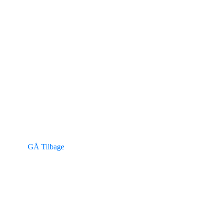
GÅ Tilbage