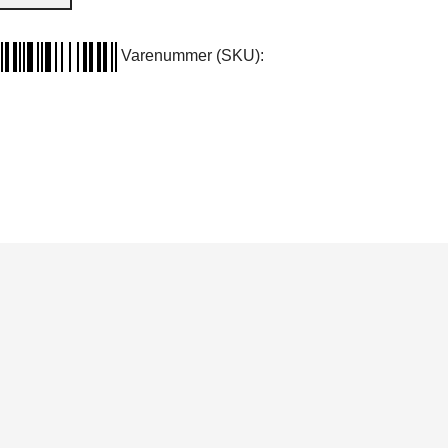
Varenummer (SKU):