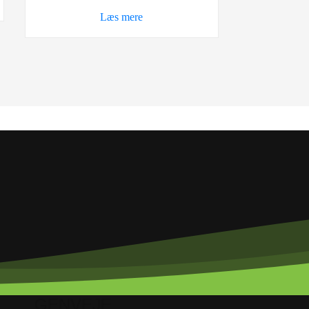
Læs mere
GENVEJE