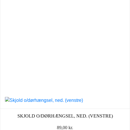
SKJOLD O/DØRHÆNGSEL, NED. (VENSTRE)
89,00
kr.