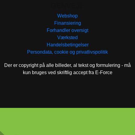
GENVEJE
Webshop
Finansiering
Forhandler oversigt
Værksted
Handelsbetingelser
Persondata, cookie og privatlivspolitik
Der er copyright på alle billeder, al tekst og formulering - må
kun bruges ved skriftlig accept fra E-Force