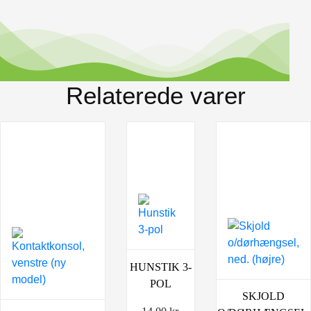
Relaterede varer
HUNSTIK 3-
POL
SKJOLD