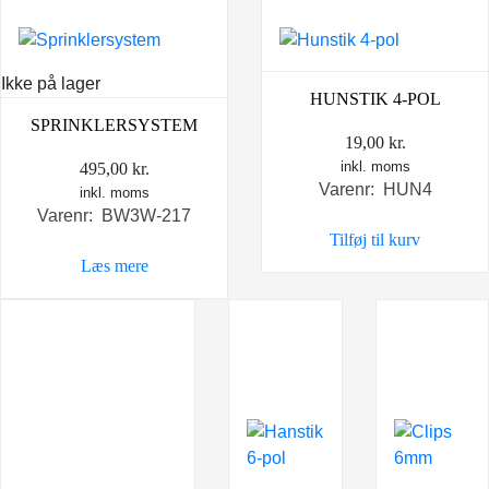
Ikke på lager
HUNSTIK 4-POL
SPRINKLERSYSTEM
19,00
kr.
inkl. moms
495,00
kr.
Varenr: HUN4
inkl. moms
Varenr: BW3W-217
Tilføj til kurv
Læs mere