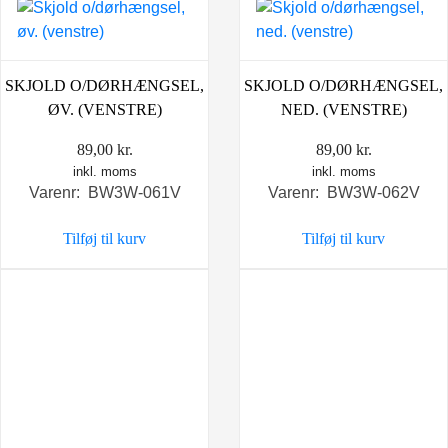
SKJOLD O/DØRHÆNGSEL,
SKJOLD O/DØRHÆNGSEL,
ØV. (VENSTRE)
NED. (VENSTRE)
89,00
kr.
89,00
kr.
inkl. moms
inkl. moms
Varenr: BW3W-061V
Varenr: BW3W-062V
Tilføj til kurv
Tilføj til kurv