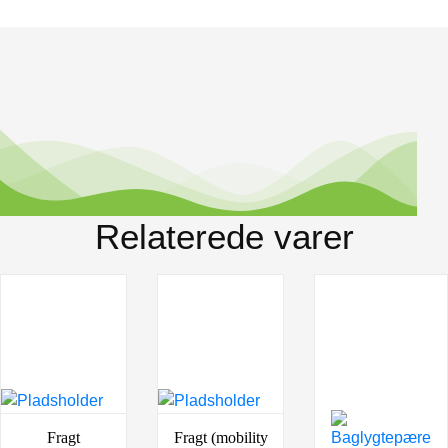
Relaterede varer
Fragt
Fragt (mobility