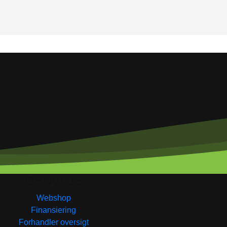
GENVEJE
Webshop
Finansiering
Forhandler oversigt