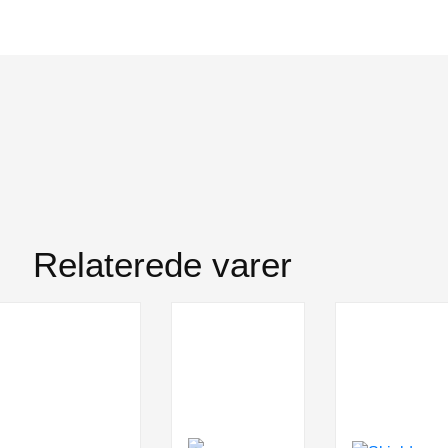
Relaterede varer