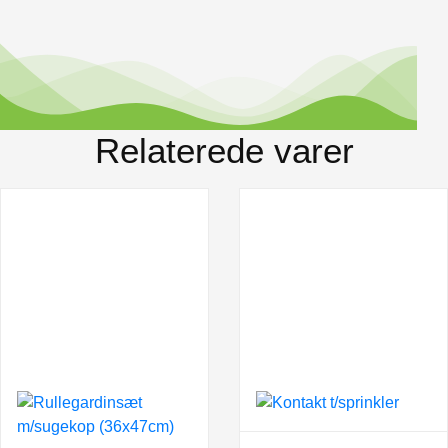
Relaterede varer