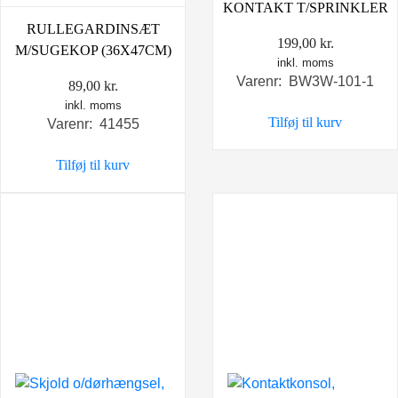
KONTAKT T/SPRINKLER
RULLEGARDINSÆT
199,00
kr.
M/SUGEKOP (36X47CM)
inkl. moms
Varenr: BW3W-101-1
89,00
kr.
inkl. moms
Tilføj til kurv
Varenr: 41455
Tilføj til kurv