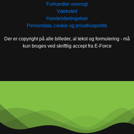
Forhandler oversigt
Værksted
Handelsbetingelser
Persondata, cookie og privatlivspolitik
Der er copyright på alle billeder, al tekst og formulering - må
kun bruges ved skriftlig accept fra E-Force