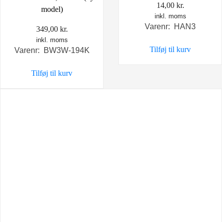
14,00
kr.
model)
inkl. moms
Varenr: HAN3
349,00
kr.
inkl. moms
Tilføj til kurv
Varenr: BW3W-194K
Tilføj til kurv