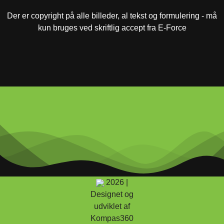
Der er copyright på alle billeder, al tekst og formulering - må
kun bruges ved skriftlig accept fra E-Force
2026 |
Designet og
udviklet af
Kompas360