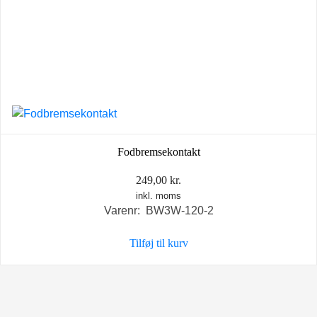
Fodbremsekontakt
249,00
kr.
inkl. moms
Varenr: BW3W-120-2
Tilføj til kurv