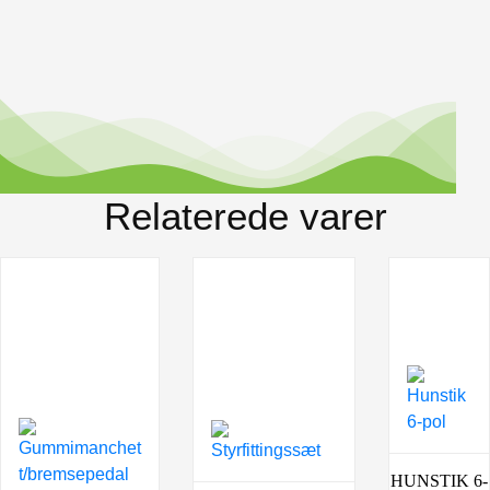
Relaterede varer
HUNSTIK 6-