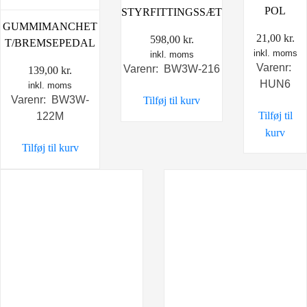
POL
STYRFITTINGSSÆT
GUMMIMANCHET
21,00
kr.
598,00
kr.
T/BREMSEPEDAL
inkl. moms
inkl. moms
Varenr:
Varenr: BW3W-216
139,00
kr.
HUN6
inkl. moms
Varenr: BW3W-
Tilføj til kurv
Tilføj til
122M
kurv
Tilføj til kurv