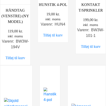
HUNSTIK 4-POL
KONTAKT
HÅNDTAG
T/SPRINKLER
19,00
kr.
(VENSTRE) (NY
inkl. moms
199,00
kr.
MODEL)
Varenr: HUN4
inkl. moms
Varenr: BW3W-
119,00
kr.
Tilføj til kurv
101-1
inkl. moms
Varenr: BW3W-
Tilføj til kurv
194V
Tilføj til kurv