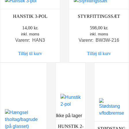
HANSTIK 3-POL
STYRFITTINGSSÆT
14,00
kr.
598,00
kr.
inkl. moms
inkl. moms
Varenr: HAN3
Varenr: BW3W-216
Tilføj til kurv
Tilføj til kurv
Ikke på lager
HUNSTIK 2-
STØDSTANG