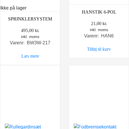
Ikke på lager
HANSTIK 6-POL
SPRINKLERSYSTEM
21,00
kr.
inkl. moms
495,00
kr.
Varenr: HAN6
inkl. moms
Varenr: BW3W-217
Tilføj til kurv
Læs mere