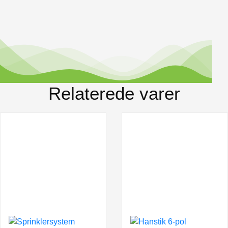
Relaterede varer