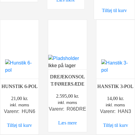
Tilføj til kurv
Ikke på lager
DREJEKONSOL
T/FØRERSÆDE
HUNSTIK 6-POL
HANSTIK 3-POL
2.595,00
kr.
21,00
kr.
14,00
kr.
inkl. moms
inkl. moms
inkl. moms
Varenr: R06DRE
Varenr: HUN6
Varenr: HAN3
Læs mere
Tilføj til kurv
Tilføj til kurv