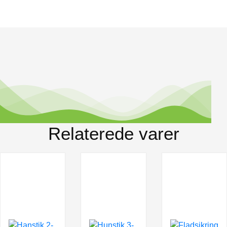
Relaterede varer