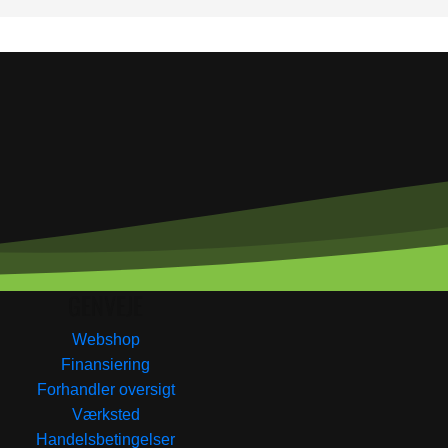
GENVEJE
Webshop
Finansiering
Forhandler oversigt
Værksted
Handelsbetingelser