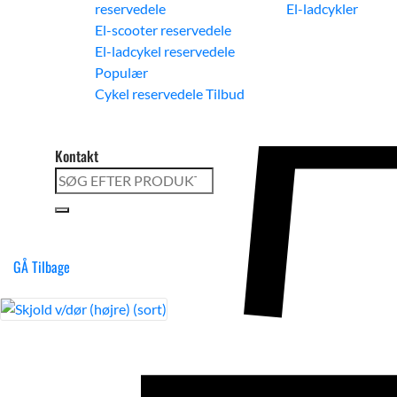
reservedele
El-ladcykler
El-scooter reservedele
El-ladcykel reservedele
Cykel reservedele
Kontakt
Søg
efter:
GÅ Tilbage