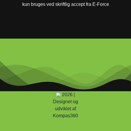
kun bruges ved skriftlig accept fra E-Force
2026 |
Designet og
udviklet af
Kompas360