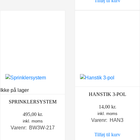
Tilføj til kurv
Ikke på lager
HANSTIK 3-POL
SPRINKLERSYSTEM
14,00
kr.
inkl. moms
495,00
kr.
Varenr: HAN3
inkl. moms
Varenr: BW3W-217
Tilføj til kurv