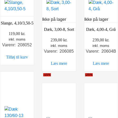
Ikke på lager
Ikke på lager
Slange, 4,10/3,50-5
Dæk, 3,00-8, Sort
Dæk, 4,00-4, Grå
119,00
kr.
inkl. moms
239,00
kr.
239,00
kr.
Varenr: 208052
inkl. moms
inkl. moms
Varenr: 206085
Varenr: 20604B
Tilføj til kurv
Læs mere
Læs mere
-15%
-25%