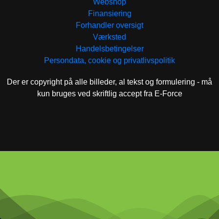
Webshop
Finansiering
Forhandler oversigt
Værksted
Handelsbetingelser
Persondata, cookie og privatlivspolitik
Der er copyright på alle billeder, al tekst og formulering - må
kun bruges ved skriftlig accept fra E-Force