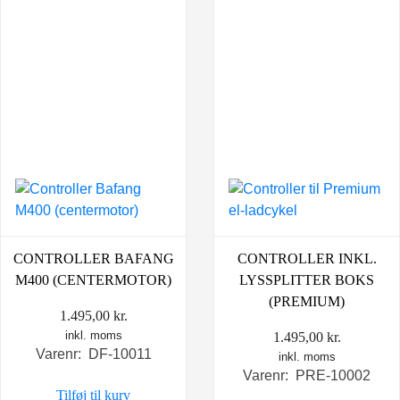
CONTROLLER BAFANG
CONTROLLER INKL.
M400 (CENTERMOTOR)
LYSSPLITTER BOKS
(PREMIUM)
1.495,00
kr.
inkl. moms
1.495,00
kr.
Varenr: DF-10011
inkl. moms
Varenr: PRE-10002
Tilføj til kurv