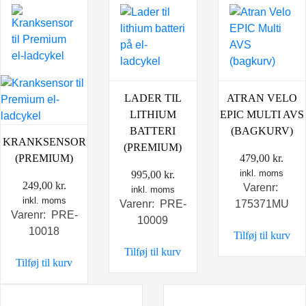
LADER TIL
ATRAN VELO
LITHIUM
EPIC MULTI AVS
BATTERI
(BAGKURV)
KRANKSENSOR
(PREMIUM)
(PREMIUM)
479,00
kr.
inkl. moms
995,00
kr.
249,00
kr.
Varenr:
inkl. moms
inkl. moms
Varenr: PRE-
175371MU
Varenr: PRE-
10009
10018
Tilføj til kurv
Tilføj til kurv
Tilføj til kurv