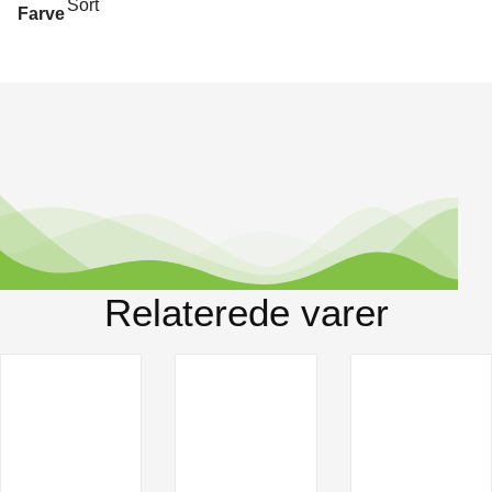
Sort
Farve
Relaterede varer