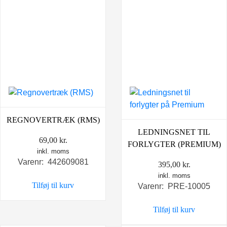
REGNOVERTRÆK (RMS)
LEDNINGSNET TIL
69,00
kr.
FORLYGTER (PREMIUM)
inkl. moms
Varenr: 442609081
395,00
kr.
inkl. moms
Tilføj til kurv
Varenr: PRE-10005
Tilføj til kurv