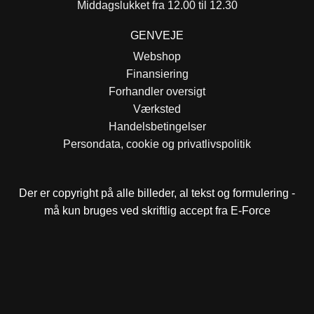
Middagslukket fra 12.00 til 12.30
GENVEJE
Webshop
Finansiering
Forhandler oversigt
Værksted
Handelsbetingelser
Persondata, cookie og privatlivspolitik
Der er copyright på alle billeder, al tekst og formulering -
må kun bruges ved skriftlig accept fra E-Force