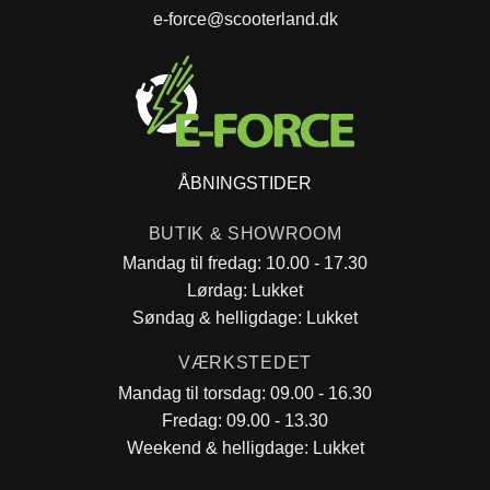
e-force@scooterland.dk
ÅBNINGSTIDER
BUTIK & SHOWROOM
Mandag til fredag: 10.00 - 17.30
Lørdag: Lukket
Søndag & helligdage: Lukket
VÆRKSTEDET
Mandag til torsdag: 09.00 - 16.30
Fredag: 09.00 - 13.30
Weekend & helligdage: Lukket