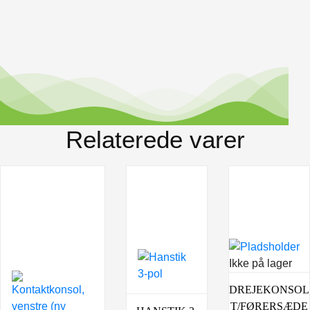
Relaterede varer
Ikke på lager
DREJEKONSOL
T/FØRERSÆDE