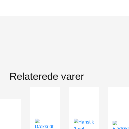
Relaterede varer