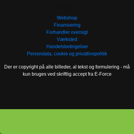
GENVEJE
Webshop
Finansiering
Forhandler oversigt
Værksted
Handelsbetingelser
Persondata, cookie og privatlivspolitik
Der er copyright på alle billeder, al tekst og formulering - må
kun bruges ved skriftlig accept fra E-Force