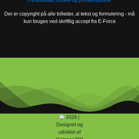
Persondata, cookie og privatlivspolitik
Der er copyright på alle billeder, al tekst og formulering - må
kun bruges ved skriftlig accept fra E-Force
2026 |
Designet og
udviklet af