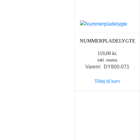
NUMMERPLADELYGTE
119,00
kr.
inkl. moms
Varenr: DY800-071
Tilføj til kurv