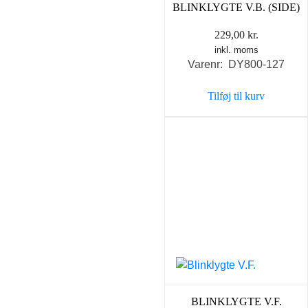
BLINKLYGTE V.B. (SIDE)
229,00
kr.
inkl. moms
Varenr: DY800-127
Tilføj til kurv
BLINKLYGTE V.F.