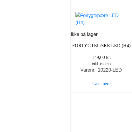
Ikke på lager
FORLYGTEPÆRE LED (H4)
149,00
kr.
inkl. moms
Varenr: 10220-LED
Læs mere