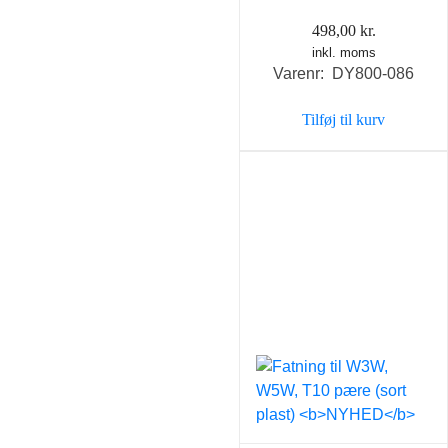
498,00
kr.
inkl. moms
Varenr: DY800-086
Tilføj til kurv