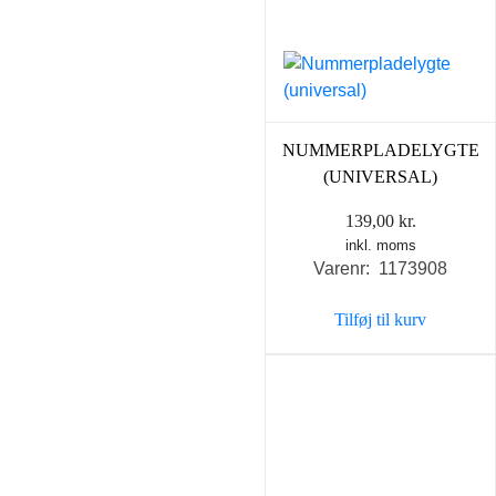
NUMMERPLADELYGTE
(UNIVERSAL)
139,00
kr.
inkl. moms
Varenr: 1173908
Tilføj til kurv