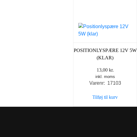
POSITIONLYSPÆRE 12V 5W
(KLAR)
13,00
kr.
inkl. moms
Varenr: 17103
Tilføj til kurv