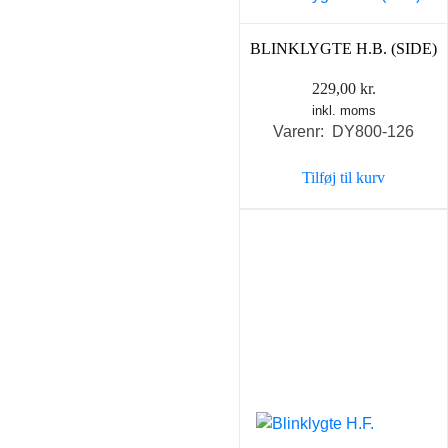
BLINKLYGTE H.B. (SIDE)
229,00
kr.
inkl. moms
Varenr: DY800-126
Tilføj til kurv