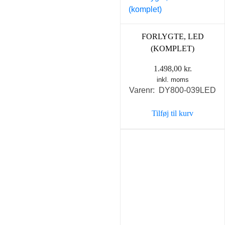
FORLYGTE, LED
(KOMPLET)
1.498,00
kr.
inkl. moms
Varenr: DY800-039LED
Tilføj til kurv