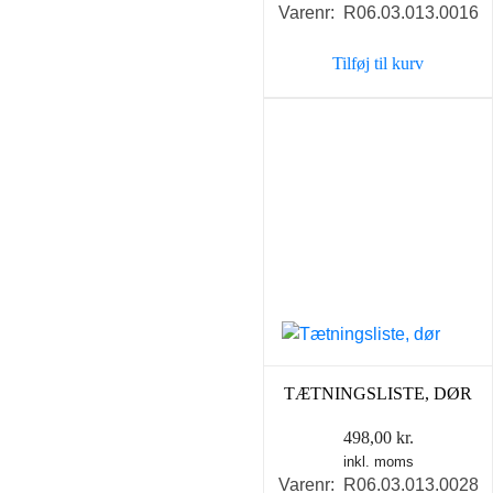
Varenr: R06.03.013.0016
Tilføj til kurv
TÆTNINGSLISTE, DØR
498,00
kr.
inkl. moms
Varenr: R06.03.013.0028