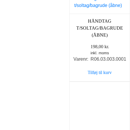
HÅNDTAG
T/SOLTAG/BAGRUDE
(ÅBNE)
198,00
kr.
inkl. moms
Varenr: R06.03.003.0001
Tilføj til kurv