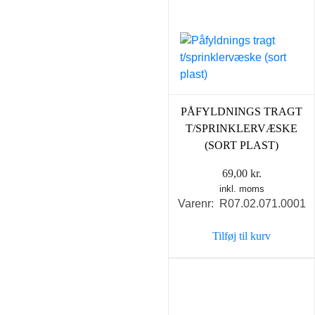
PÅFYLDNINGS TRAGT
T/SPRINKLERVÆSKE
(SORT PLAST)
69,00
kr.
inkl. moms
Varenr: R07.02.071.0001
Tilføj til kurv