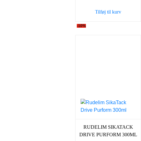
Tilføj til kurv
-10%
RUDELIM SIKATACK
DRIVE PURFORM 300ML