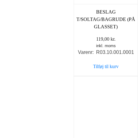
BESLAG
T/SOLTAG/BAGRUDE (PÅ
GLASSET)
119,00
kr.
inkl. moms
Varenr: R03.10.001.0001
Tilføj til kurv