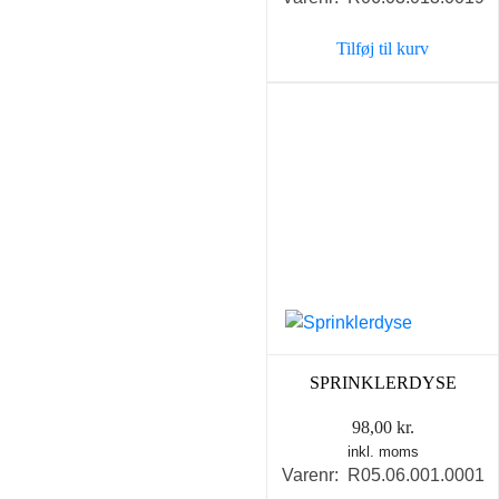
Tilføj til kurv
SPRINKLERDYSE
98,00
kr.
inkl. moms
Varenr: R05.06.001.0001