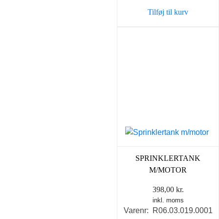
Tilføj til kurv
SPRINKLERTANK
M/MOTOR
398,00
kr.
inkl. moms
Varenr: R06.03.019.0001