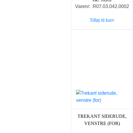
inkl. moms
Varenr: R07.03.042.0002
Tilføj til kurv
TREKANT SIDERUDE,
VENSTRE (FOR)