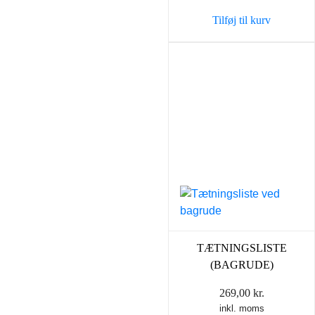
Tilføj til kurv
TÆTNINGSLISTE
(BAGRUDE)
269,00
kr.
inkl. moms