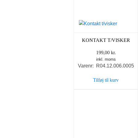
KONTAKT T/VISKER
199,00
kr.
inkl. moms
Varenr: R04.12.006.0005
Tilføj til kurv