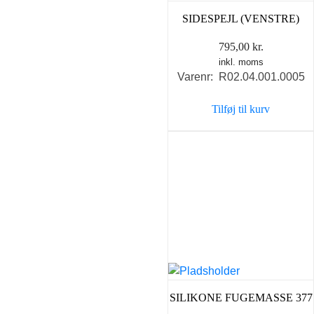
SIDESPEJL (VENSTRE)
795,00
kr.
inkl. moms
Varenr: R02.04.001.0005
Tilføj til kurv
SILIKONE FUGEMASSE 377