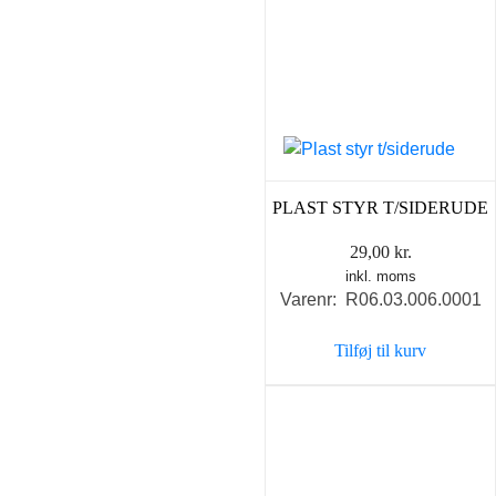
PLAST STYR T/SIDERUDE
29,00
kr.
inkl. moms
Varenr: R06.03.006.0001
Tilføj til kurv