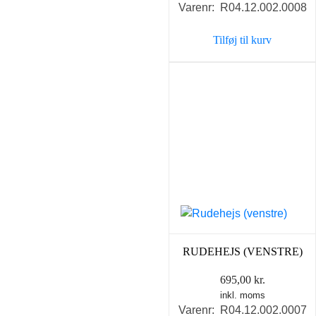
Varenr: R04.12.002.0008
Tilføj til kurv
RUDEHEJS (VENSTRE)
695,00
kr.
inkl. moms
Varenr: R04.12.002.0007