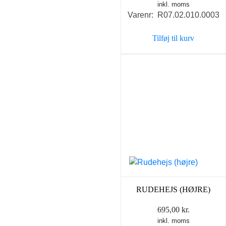
inkl. moms
Varenr: R07.02.010.0003
Tilføj til kurv
RUDEHEJS (HØJRE)
695,00
kr.
inkl. moms