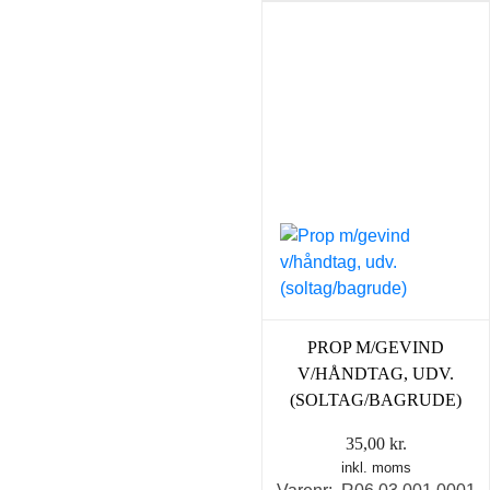
PROP M/GEVIND
V/HÅNDTAG, UDV.
(SOLTAG/BAGRUDE)
35,00
kr.
inkl. moms