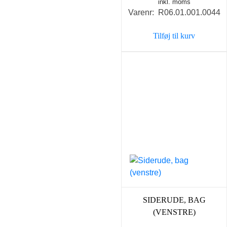
inkl. moms
Varenr: R06.01.001.0044
Tilføj til kurv
SIDERUDE, BAG
(VENSTRE)