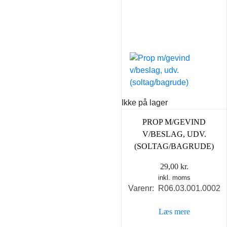
Ikke på lager
PROP M/GEVIND
V/BESLAG, UDV.
(SOLTAG/BAGRUDE)
29,00
kr.
inkl. moms
Varenr: R06.03.001.0002
Læs mere