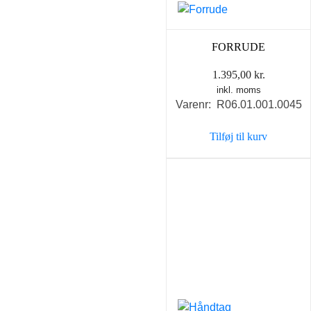
FORRUDE
1.395,00
kr.
inkl. moms
Varenr: R06.01.001.0045
Tilføj til kurv