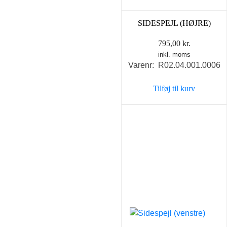
SIDESPEJL (HØJRE)
795,00
kr.
inkl. moms
Varenr: R02.04.001.0006
Tilføj til kurv