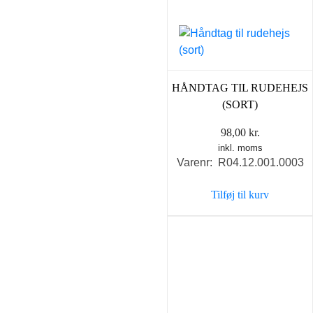
HÅNDTAG TIL RUDEHEJS
(SORT)
98,00
kr.
inkl. moms
Varenr: R04.12.001.0003
Tilføj til kurv