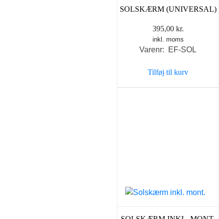
SOLSKÆRM (UNIVERSAL)
395,00
kr.
inkl. moms
Varenr: EF-SOL
Tilføj til kurv
SOLSKÆRM INKL. MONT.