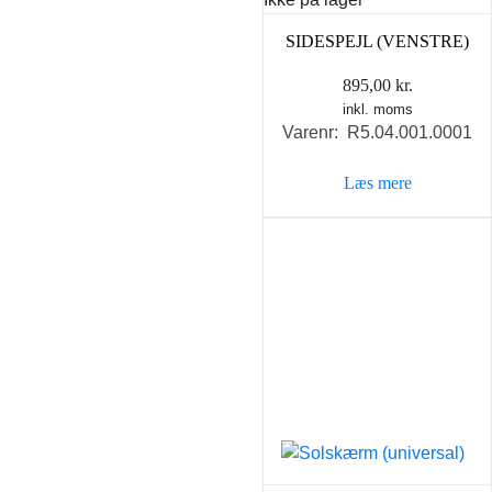
SIDESPEJL (VENSTRE)
895,00
kr.
inkl. moms
Varenr: R5.04.001.0001
Læs mere