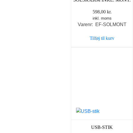
598,00
kr.
inkl. moms
Varenr: EF-SOLMONT
Tilføj til kurv
USB-STIK