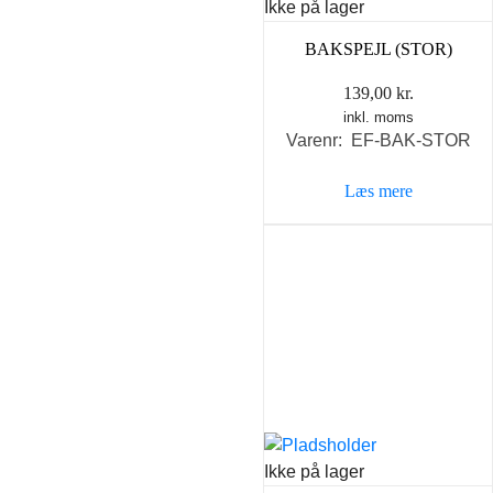
Ikke på lager
BAKSPEJL (STOR)
139,00
kr.
inkl. moms
Varenr: EF-BAK-STOR
Læs mere
Ikke på lager