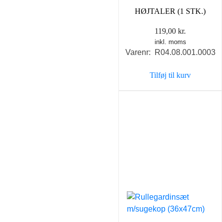
HØJTALER (1 STK.)
119,00
kr.
inkl. moms
Varenr: R04.08.001.0003
Tilføj til kurv