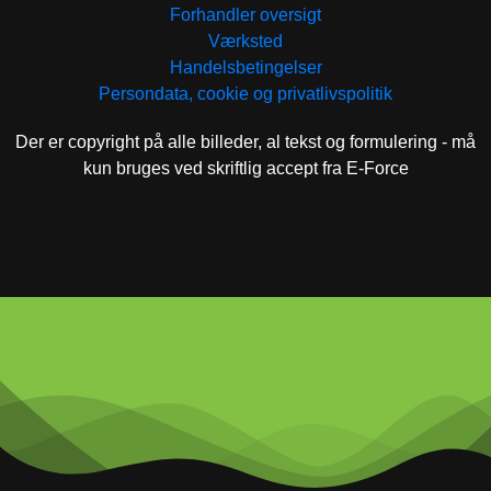
Forhandler oversigt
Værksted
Handelsbetingelser
Persondata, cookie og privatlivspolitik
Der er copyright på alle billeder, al tekst og formulering - må
kun bruges ved skriftlig accept fra E-Force