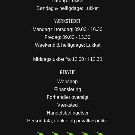
Lørdag: Lukket
Søndag & helligdage: Lukket
VÆRKSTEDET
Mandag til torsdag: 09.00 - 16.30
Fredag: 09.00 - 13.30
Weekend & helligdage: Lukket
Middagslukket fra 12.00 til 12.30
GENVEJE
Webshop
Finansiering
Forhandler oversigt
Værksted
Handelsbetingelser
Persondata, cookie og privatlivspolitik