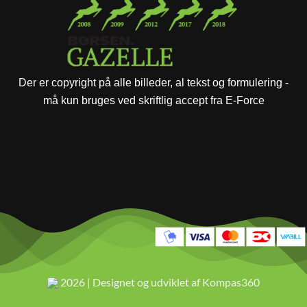
Der er copyright på alle billeder, al tekst og formulering -
må kun bruges ved skriftlig accept fra E-Force
2026 | Designet og udviklet af Kompas360