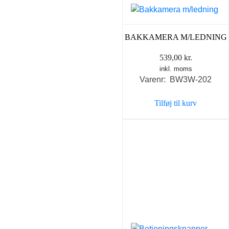
BAKKAMERA M/LEDNING
539,00
kr.
inkl. moms
Varenr: BW3W-202
Tilføj til kurv