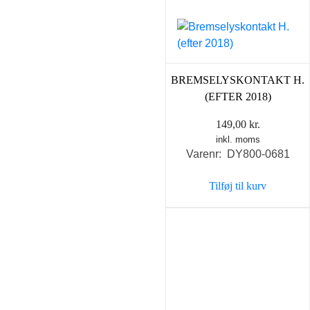
BREMSELYSKONTAKT H.
(EFTER 2018)
149,00
kr.
inkl. moms
Varenr: DY800-0681
Tilføj til kurv