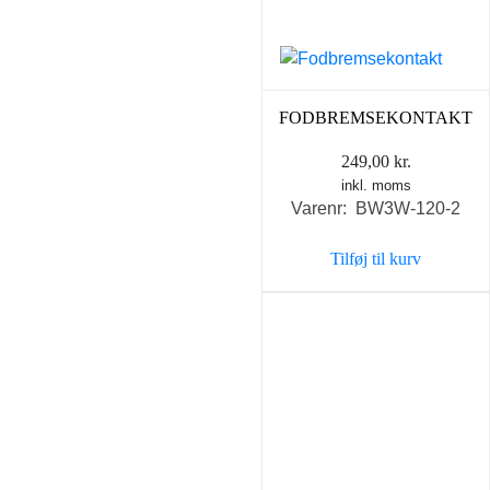
FODBREMSEKONTAKT
249,00
kr.
inkl. moms
Varenr: BW3W-120-2
Tilføj til kurv