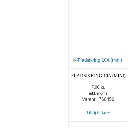
FLADSIKRING 10A (MINI)
7,00
kr.
inkl. moms
Varenr: 768456
Tilføj til kurv