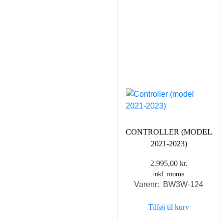
CONTROLLER (MODEL
2021-2023)
2.995,00
kr.
inkl. moms
Varenr: BW3W-124
Tilføj til kurv