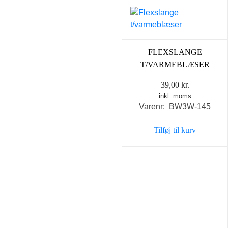
FLEXSLANGE
T/VARMEBLÆSER
39,00
kr.
inkl. moms
Varenr: BW3W-145
Tilføj til kurv