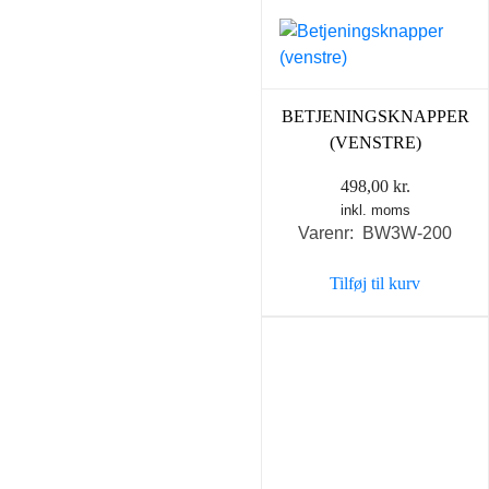
BETJENINGSKNAPPER
(VENSTRE)
498,00
kr.
inkl. moms
Varenr: BW3W-200
Tilføj til kurv