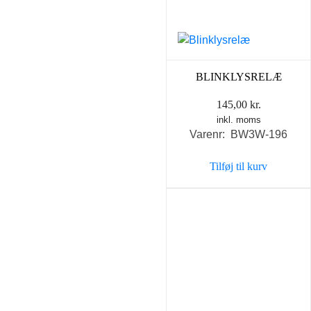
BLINKLYSRELÆ
145,00
kr.
inkl. moms
Varenr: BW3W-196
Tilføj til kurv