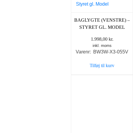
BAGLYGTE (VENSTRE) –
STYRET GL. MODEL
1.998,00
kr.
inkl. moms
Varenr: BW3W-X3-055V
Tilføj til kurv