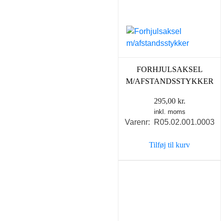
FORHJULSAKSEL
M/AFSTANDSSTYKKER
295,00
kr.
inkl. moms
Varenr: R05.02.001.0003
Tilføj til kurv