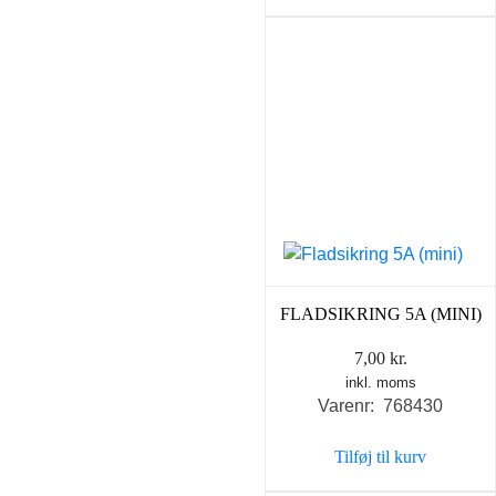
FLADSIKRING 5A (MINI)
7,00
kr.
inkl. moms
Varenr: 768430
Tilføj til kurv