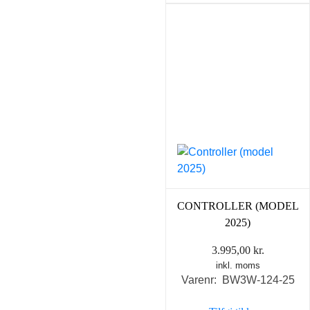
CONTROLLER (MODEL
2025)
3.995,00
kr.
inkl. moms
Varenr: BW3W-124-25