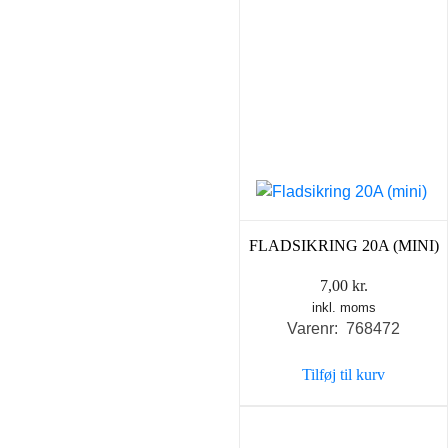
FLADSIKRING 20A (MINI)
7,00
kr.
inkl. moms
Varenr: 768472
Tilføj til kurv