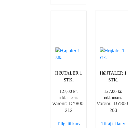
HØJTALER 1
HØJTALER 1
STK.
STK.
127,00
kr.
127,00
kr.
inkl. moms
inkl. moms
Varenr: DY800-
Varenr: DY800
212
203
Tilføj til kurv
Tilføj til kurv