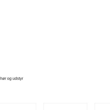
hør og udstyr