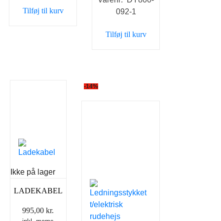
Tilføj til kurv
092-1
Tilføj til kurv
-14%
Ikke på lager
LADEKABEL
995,00
kr.