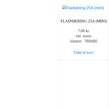
FLADSIKRING 25A (MINI)
7,00
kr.
inkl. moms
Varenr: 768480
Tilføj til kurv