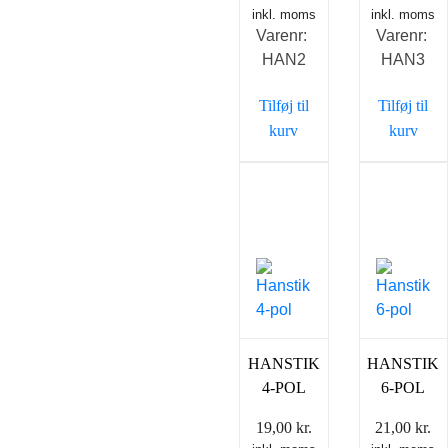
inkl. moms
inkl. moms
Varenr:
Varenr:
HAN2
HAN3
Tilføj til
Tilføj til
kurv
kurv
HANSTIK
HANSTIK
4-POL
6-POL
19,00
kr.
21,00
kr.