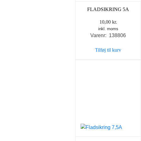
FLADSIKRING 5A
10,00
kr.
inkl. moms
Varenr: 138806
Tilføj til kurv