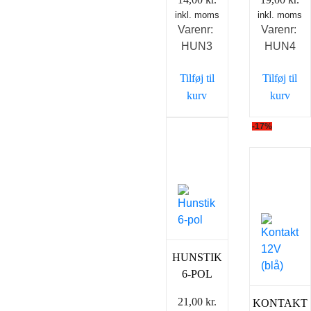
inkl. moms
inkl. moms
Varenr:
Varenr:
HUN3
HUN4
Tilføj til
Tilføj til
kurv
kurv
-17%
HUNSTIK
6-POL
21,00
kr.
KONTAKT