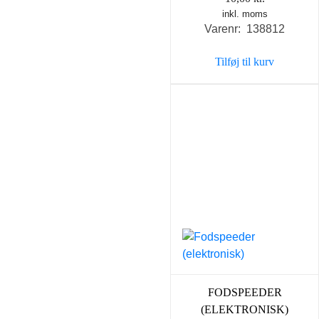
inkl. moms
Varenr: 138812
Tilføj til kurv
FODSPEEDER
(ELEKTRONISK)