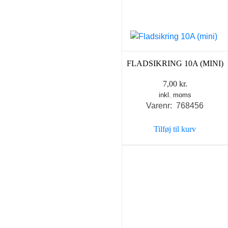
FLADSIKRING 10A (MINI)
7,00
kr.
inkl. moms
Varenr: 768456
Tilføj til kurv