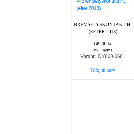
BREMSELYSKONTAKT H.
(EFTER 2018)
149,00
kr.
inkl. moms
Varenr: DY800-0681
Tilføj til kurv