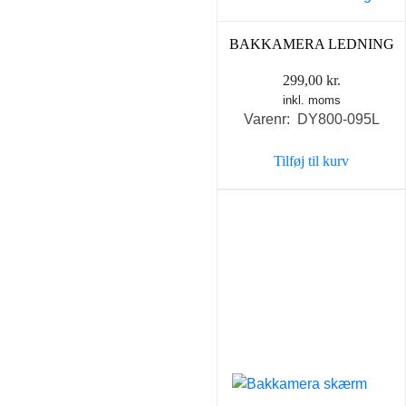
BAKKAMERA LEDNING
299,00
kr.
inkl. moms
Varenr: DY800-095L
Tilføj til kurv