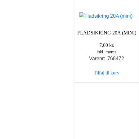
FLADSIKRING 20A (MINI)
7,00
kr.
inkl. moms
Varenr: 768472
Tilføj til kurv