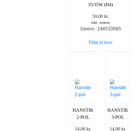
35/35W (H4)
59,00
kr.
inkl. moms
Varenr: 246510065
Tilføj til kurv
HANSTIK
HANSTIK
2-POL
3-POL
14,00
kr.
14,00
kr.