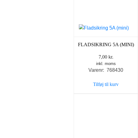
FLADSIKRING 5A (MINI)
7,00
kr.
inkl. moms
Varenr: 768430
Tilføj til kurv