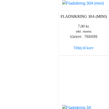
FLADSIKRING 30A (MINI)
7,00
kr.
inkl. moms
Varenr: 768499
Tilføj til kurv