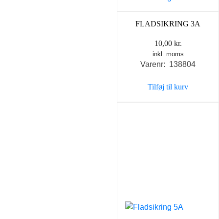
FLADSIKRING 3A
10,00
kr.
inkl. moms
Varenr: 138804
Tilføj til kurv