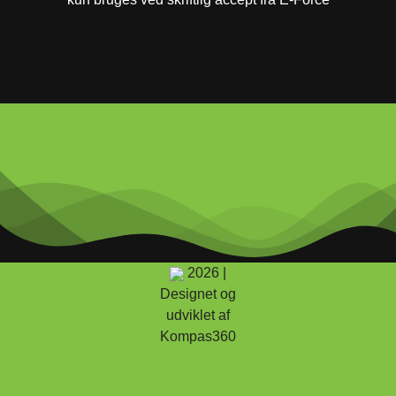
2026 |
Designet og
udviklet af
Kompas360