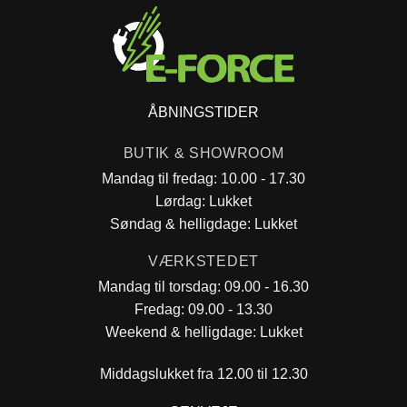
ÅBNINGSTIDER
BUTIK & SHOWROOM
Mandag til fredag: 10.00 - 17.30
Lørdag: Lukket
Søndag & helligdage: Lukket
VÆRKSTEDET
Mandag til torsdag: 09.00 - 16.30
Fredag: 09.00 - 13.30
Weekend & helligdage: Lukket
Middagslukket fra 12.00 til 12.30