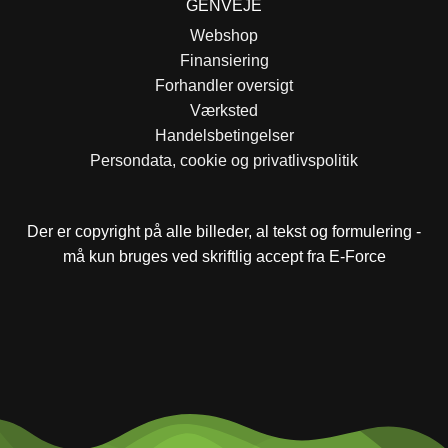
GENVEJE
Webshop
Finansiering
Forhandler oversigt
Værksted
Handelsbetingelser
Persondata, cookie og privatlivspolitik
Der er copyright på alle billeder, al tekst og formulering -
må kun bruges ved skriftlig accept fra E-Force